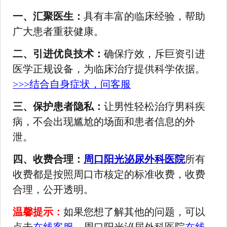
一、汇聚医生：
具有丰富的临床经验，帮助
广大患者重获健康。
二、引进优良技术：
确保疗效，斥巨资引进
医学正规设备，为临床治疗提供科学依据。
>>>结合自身症状，问客服
三、保护患者隐私：
让男性轻松治疗男科疾
病，不会出现尴尬的场面和患者信息的外
泄。
四、收费合理：
周口阳光泌尿外科医院
所有
收费都是按照周口市核定的标准收费，收费
合理，公开透明。
温馨提示：
如果您想了解其他的问题，可以