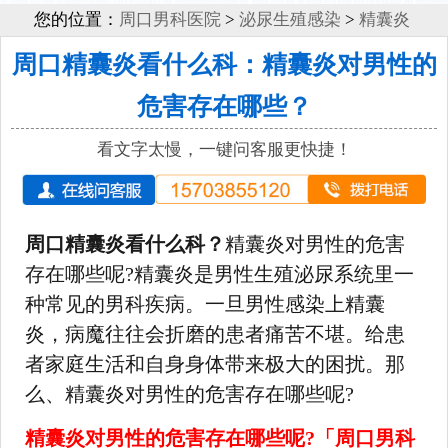
您的位置：
周口男科医院
>
泌尿生殖感染
>
精囊炎
周口精囊炎看什么科：精囊炎对男性的
危害存在哪些？
看文字太慢，一键问客服更快捷！
周口精囊炎看什么科？
精囊炎对男性的危害
存在哪些呢?精囊炎是男性生殖泌尿系统里一
种常见的男科疾病。一旦男性感染上精囊
炎，病魔往往会折磨的患者痛苦不堪。给患
者家庭生活和自身身体带来极大的困扰。那
么、精囊炎对男性的危害存在哪些呢?
精囊炎对男性的危害存在哪些呢?「周口男科