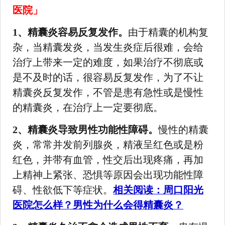
医院」
1、精囊炎容易反复发作。
由于精囊的机构复
杂，当精囊发炎，当发生炎症后很难，会给
治疗上带来一定的难度，如果治疗不彻底或
是不及时的话，很容易反复发作，为了不让
精囊炎反复发作，不管是患有急性或是慢性
的精囊炎，在治疗上一定要彻底。
2、精囊炎导致男性功能性障碍。
慢性的精囊
炎，常常并发前列腺炎，精液呈红色或是粉
红色，并带有血管，性交后出现疼痛，再加
上精神上紧张、恐惧等原因会出现功能性障
碍、性欲低下等症状。
相关阅读：周口阳光
医院怎么样？男性为什么会得精囊炎？