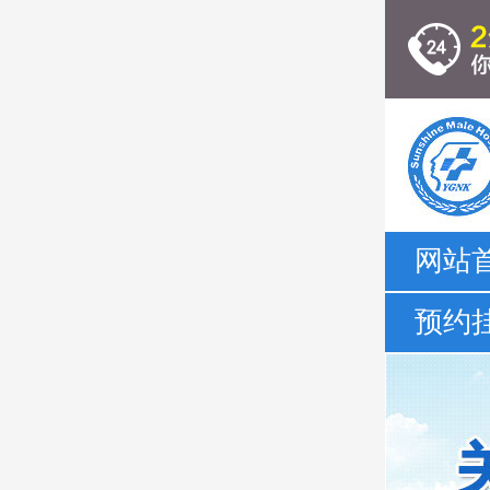
网站
预约