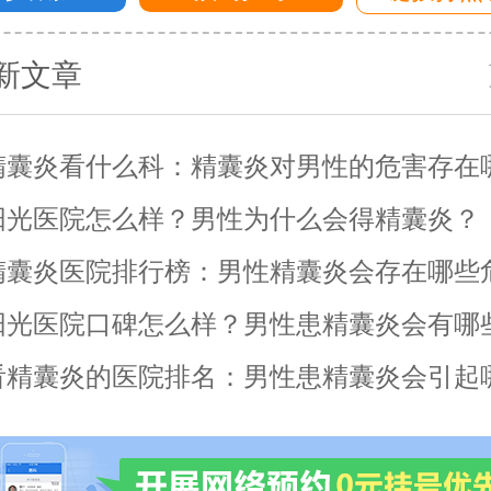
新文章
精囊炎看什么科：精囊炎对男性的危害存在
阳光医院怎么样？男性为什么会得精囊炎？
精囊炎医院排行榜：男性精囊炎会存在哪些
阳光医院口碑怎么样？男性患精囊炎会有哪
看精囊炎的医院排名：男性患精囊炎会引起