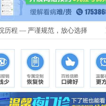
院历程 — 严谨规范，放心选择