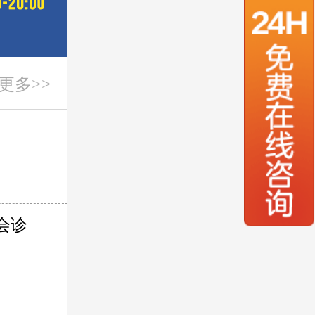
更多>>
会诊