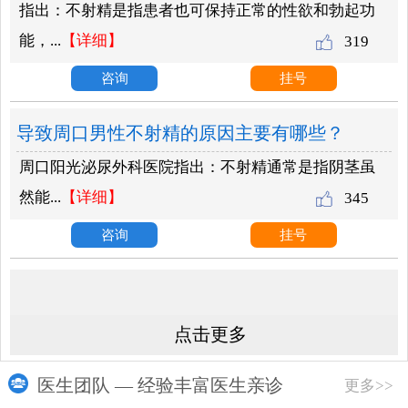
指出：不射精是指患者也可保持正常的性欲和勃起功
能，...
【详细】
319
咨询
挂号
导致周口男性不射精的原因主要有哪些？
周口阳光泌尿外科医院指出：不射精通常是指阴茎虽
然能...
【详细】
345
咨询
挂号
点击更多
医生团队 — 经验丰富医生亲诊
更多>>