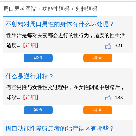
周口男科医院
>
功能性障碍
>
射精障碍
不射精对周口男性的身体有什么坏处呢？
性生活是每对夫妻都会进行的性行为，适度的性生活
适度...
【详细】
321
咨询
挂号
什么是逆行射精？
有些男性与女性性交过程中，在女性阴道中射精后，
却没...
【详细】
188
咨询
挂号
周口功能性障碍患者的治疗误区有哪些？