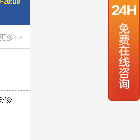
更多>>
会诊