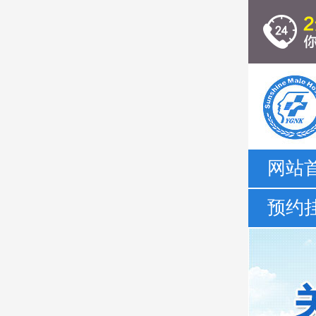
网站
预约