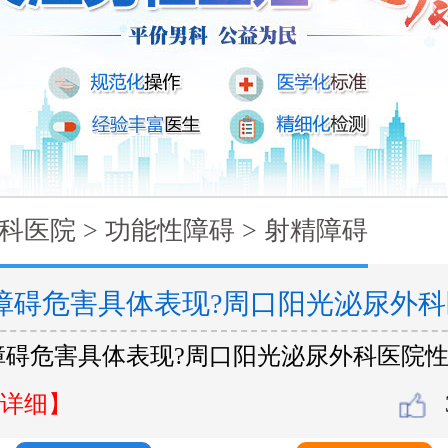
科医院
>
功能性障碍
>
射精障碍
障碍危害具体表现?周口阳光泌尿外科
障碍危害具体表现?周口阳光泌尿外科医院
详细】