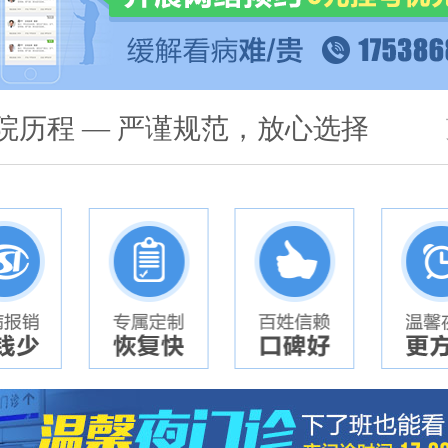
院历程 — 严谨规范，放心选择