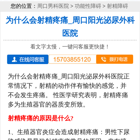
您的位置：
周口男科医院
>
功能性障碍
>
射精障碍
为什么会射精疼痛_周口阳光泌尿外科
医院
看文字太慢，一键问客服更快捷！
为什么会射精疼痛_周口阳光泌尿外科医院正
常情况下，射精的动作伴有愉快的感觉，并
不会发生疼痛。 性医学研究表明，射精疼痛
多为生殖器官的器质变所致。
射精疼痛的原因是什么?
1、生殖器官炎症会造成射精疼痛：男性下尿