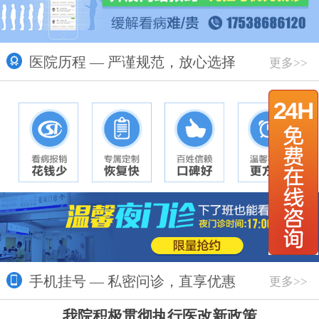
医院历程 — 严谨规范，放心选择
更多>>
手机挂号 — 私密问诊，直享优惠
更多>>
我院积极贯彻执行医改新政策