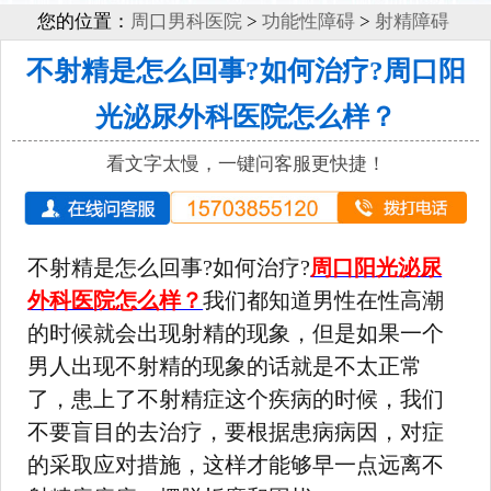
您的位置：
周口男科医院
>
功能性障碍
>
射精障碍
不射精是怎么回事?如何治疗?周口阳
光泌尿外科医院怎么样？
看文字太慢，一键问客服更快捷！
不射精是怎么回事?如何治疗?
周口阳光泌尿
外科医院怎么样？
我们都知道男性在性高潮
的时候就会出现射精的现象，但是如果一个
男人出现不射精的现象的话就是不太正常
了，患上了不射精症这个疾病的时候，我们
不要盲目的去治疗，要根据患病病因，对症
的采取应对措施，这样才能够早一点远离不