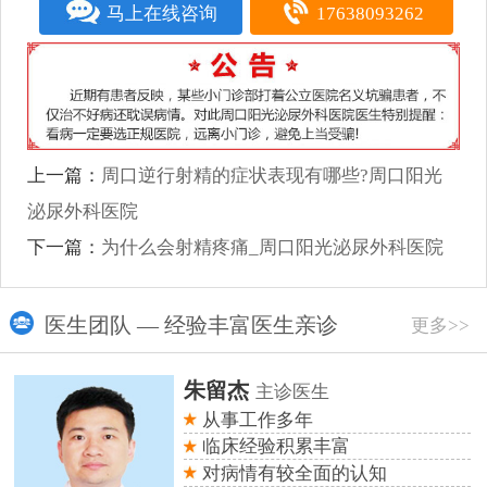
马上在线咨询
17638093262
上一篇：
周口逆行射精的症状表现有哪些?周口阳光
泌尿外科医院
下一篇：
为什么会射精疼痛_周口阳光泌尿外科医院
医生团队 — 经验丰富医生亲诊
更多>>
朱留杰
主诊医生
从事工作多年
临床经验积累丰富
对病情有较全面的认知