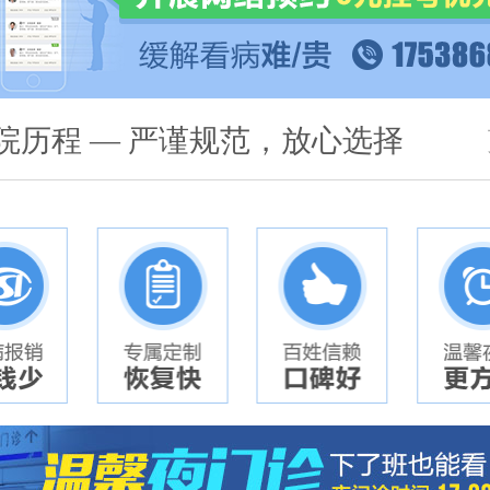
院历程 — 严谨规范，放心选择