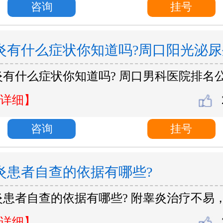
咨询
挂号
炎有什么症状你知道吗?周口阳光泌尿
有什么症状你知道吗? 周口男科医院排名公
详细】
咨询
挂号
炎患者自查的依据有哪些?
炎患者自查的依据有哪些? 附睾炎治疗不易
详细】