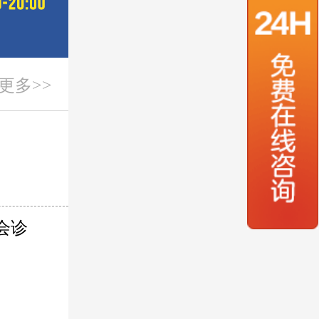
更多>>
会诊