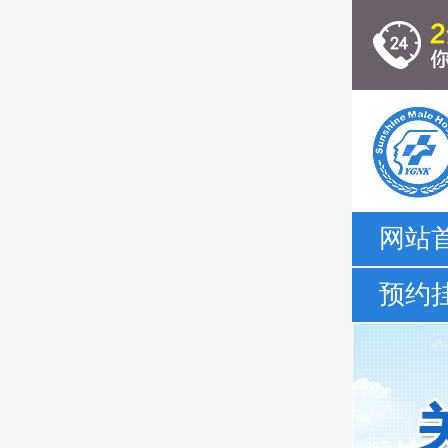
网站
预约