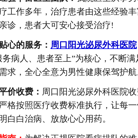
疗工作多年，治疗患者由这些经验丰
亲诊，患者大可安心接受治疗!
贴心的服务：
周口阳光泌尿外科医院
服务病人、患者至上”为核心，不断满
需求，全心全意为男性健康保驾护航
平价收费：
周口阳光泌尿外科医院收
严格按照医疗收费标准执行，让每一
明白白治病、放放心心用药。