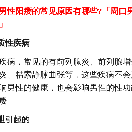
男性阳痿的常见原因有哪些?「周口
」
器质性疾病
疾病，常见的有前列腺炎、前列腺增
炎、精索静脉曲张等，这些疾病不会
响男性的健康，也会影响男性的性功
痿.
早泄引起的