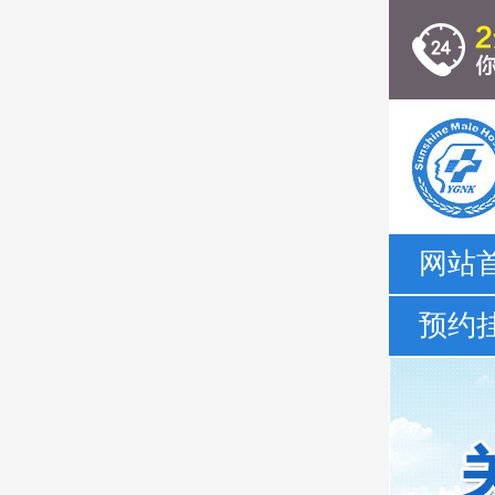
网站
预约