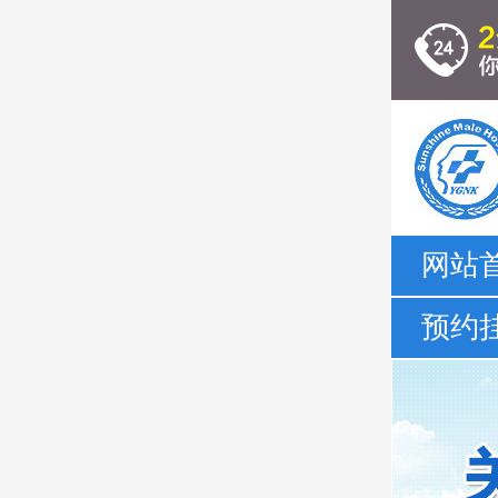
网站
预约