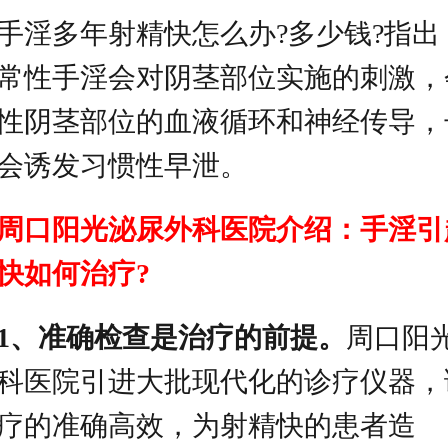
多年射精快怎么办?多少钱?指出
常性手淫会对阴茎部位实施的刺激，
性阴茎部位的血液循环和神经传导，
会诱发习惯性早泄。
周口阳光泌尿外科医院介绍：手淫引
快如何治疗?
1、准确检查是治疗的前提。
周口阳
科医院引进大批现代化的诊疗仪器，
疗的准确高效，为射精快的患者造