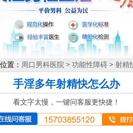
位置：
周口男科医院
>
功能性障碍
>
射精
手淫多年射精快怎么办
看文字太慢，一键问客服更快捷！