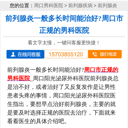
您的位置：
周口男科医院
>
前列腺疾病
>
前列腺炎
前列腺炎一般多长时间能治好?周口市
正规的男科医院
看文字太慢，一键问客服更快捷！
前列腺炎一般多长时间能治好?
周口市正规的
男科医院
_周口阳光泌尿外科医院前列腺炎总
是治不好，或者治好了又反复发作是让男性
患者头疼的事情，周口阳光泌尿外科医院医
生指出，要想早点治好前列腺炎，主要的就
是要及时选择正规的医院去治疗，下面就来
看看医生的具体介绍吧。