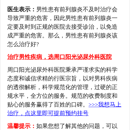
医生表示：
男性患有前列腺炎不及时治疗会
导致严重的危害，因此男性患有前列腺炎一
定要及时到正规的医院去接受诊治，以免造
成严重的危害。那么，男性患有前列腺炎该
怎么治疗好?
治疗男性疾病，选周口阳光泌尿外科医院
周口阳光泌尿外科医院秉承严谨求实的科学
态度和诚信求精的行医宗旨，以对男科疾病
的透彻解析，科学规范化的管理，过硬的正
规水平，全方位的服务。规范的收费制度和
贴心的服务赢得了百姓的口碑。
>>>我想马上
治疗，点这里即可提前预约挂号
温馨提示：
如果您想了解其他的问题，可以