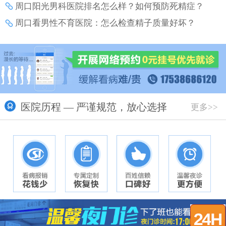
周口阳光男科医院排名怎么样？如何预防死精症？
周口看男性不育医院：怎么检查精子质量好坏？
医院历程 — 严谨规范，放心选择
更多>>